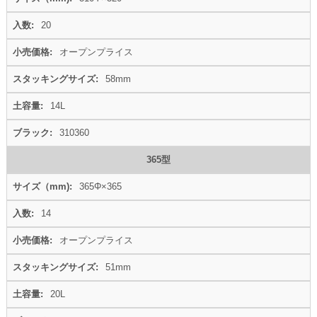
20
オープンプライス
58mm
14L
310360
365型
365Φ×365
14
オープンプライス
51mm
20L