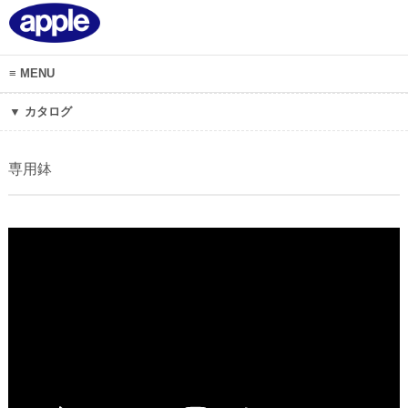
MENU
カタログ
専用鉢